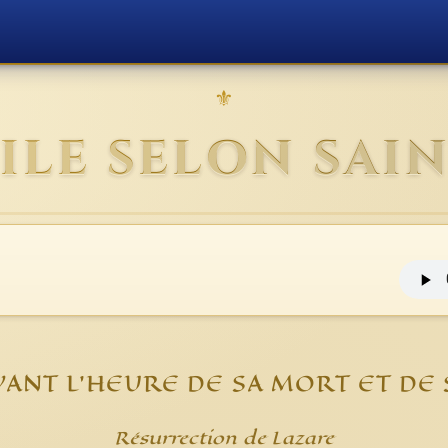
⚜
ILE SELON SAIN
VANT L'HEURE DE SA MORT ET DE 
Résurrection de Lazare