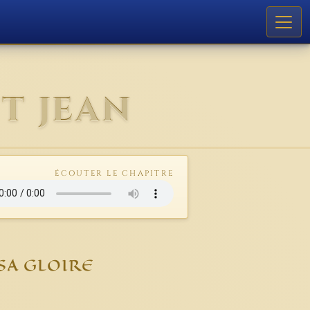
T JEAN
ÉCOUTER LE CHAPITRE
SA GLOIRE