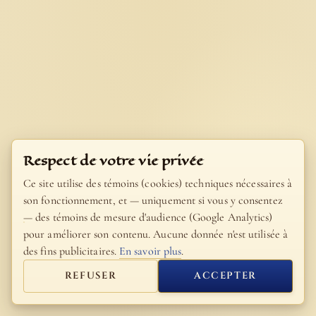
Respect de votre vie privée
Ce site utilise des témoins (cookies) techniques nécessaires à
son fonctionnement, et — uniquement si vous y consentez
— des témoins de mesure d'audience (Google Analytics)
pour améliorer son contenu. Aucune donnée n'est utilisée à
des fins publicitaires.
En savoir plus
.
REFUSER
ACCEPTER