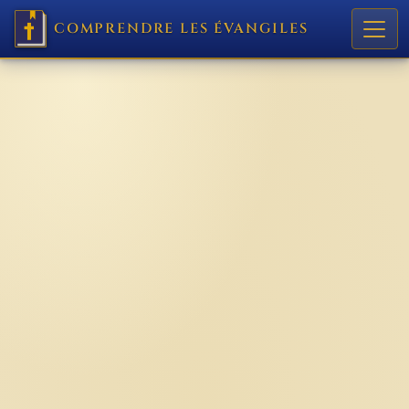
COMPRENDRE LES ÉVANGILES