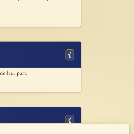
de leur part.