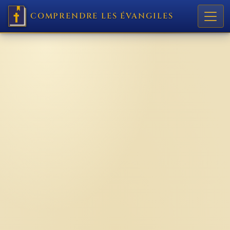
COMPRENDRE LES ÉVANGILES