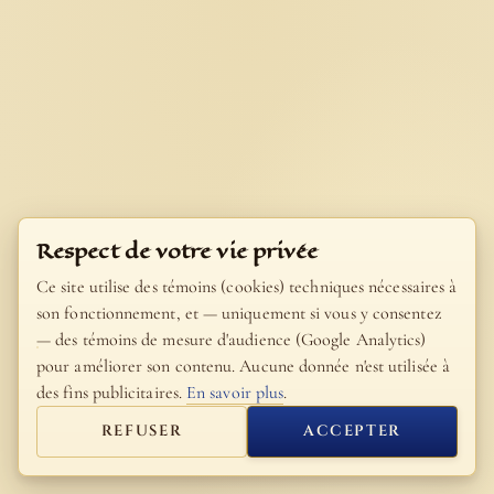
Respect de votre vie privée
Ce site utilise des témoins (cookies) techniques nécessaires à
son fonctionnement, et — uniquement si vous y consentez
— des témoins de mesure d'audience (Google Analytics)
pour améliorer son contenu. Aucune donnée n'est utilisée à
des fins publicitaires.
En savoir plus
.
REFUSER
ACCEPTER