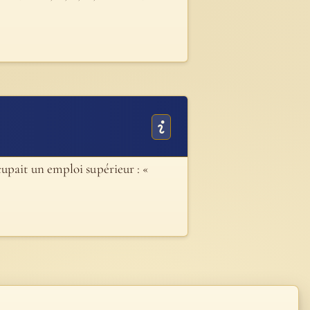
upait un emploi supérieur : «