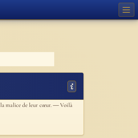
 la malice de leur cœur. ― Voilà