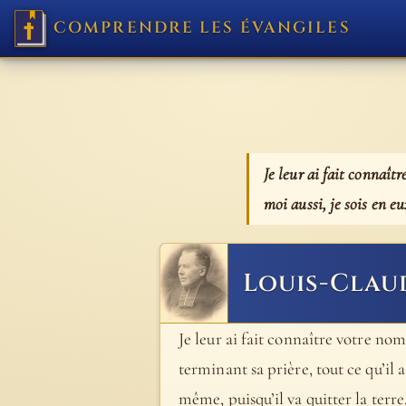
COMPRENDRE LES ÉVANGILES
Je leur ai fait connaît
moi aussi, je sois en eu
Louis-Clau
Je leur ai fait connaître votre nom
terminant sa prière, tout ce qu’il a
même, puisqu’il va quitter la terre