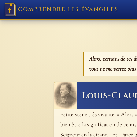
COMPRENDRE LES ÉVANGILES
Alors, certains de ses d
vous ne me verrez plus 
Louis-Clau
Petite scène très vivante. « Alors 
bien être la signification de ce my
Seigneur en la citant. - Et : Parce