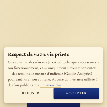
Respect de votre vie privée
Ce site utilise des témoins (cookies) techniques nécessaires à
son fonctionnement, et — uniquement si vous y consentez
— des témoins de mesure d'audience (Google Analytics)
pour améliorer son contenu. Aucune donnée n'est utilisée à
des fins publicitaires.
En savoir plus
.
REFUSER
ACCEPTER
FERMER