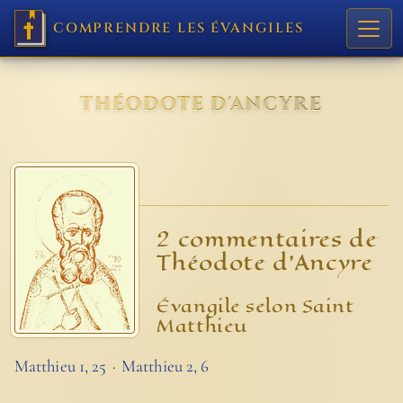
COMPRENDRE LES ÉVANGILES
THÉODOTE D'ANCYRE
2 commentaires de
Théodote d'Ancyre
Évangile selon Saint
Matthieu
Matthieu 1, 25
Matthieu 2, 6